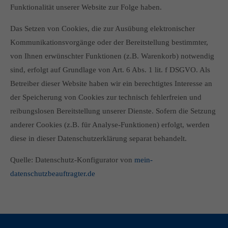
Funktionalität unserer Website zur Folge haben.
Das Setzen von Cookies, die zur Ausübung elektronischer
Kommunikationsvorgänge oder der Bereitstellung bestimmter,
von Ihnen erwünschter Funktionen (z.B. Warenkorb) notwendig
sind, erfolgt auf Grundlage von Art. 6 Abs. 1 lit. f DSGVO. Als
Betreiber dieser Website haben wir ein berechtigtes Interesse an
der Speicherung von Cookies zur technisch fehlerfreien und
reibungslosen Bereitstellung unserer Dienste. Sofern die Setzung
anderer Cookies (z.B. für Analyse-Funktionen) erfolgt, werden
diese in dieser Datenschutzerklärung separat behandelt.
Quelle: Datenschutz-Konfigurator von
mein-
datenschutzbeauftragter.de