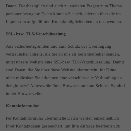
Daten. Diesbezüglich und auch zu weiteren Fragen zum Thema
personenbezogene Daten können Sie sich jederzeit über die im
Impressum aufgeführten Kontaktmöglichkeiten an uns wenden.
SSL- bzw. TLS-Verschlüsselung
Aus Sicherheitsgründen und zum Schutz der Übertragung
vertraulicher Inhalte, die Sie an uns als Seitenbetreiber senden,
nutzt unsere Website eine SSL-bzw. TLS-Verschlüsselung. Damit
sind Daten, die Sie über diese Website übermitteln, für Dritte
nicht mitlesbar. Sie erkennen eine verschlüsselte Verbindung an
der „https://“ Adresszeile Ihres Browsers und am Schloss-Symbol
in der Browserzeile.
Kontaktformular
Per Kontaktformular übermittelte Daten werden einschließlich
Ihrer Kontaktdaten gespeichert, um Ihre Anfrage bearbeiten zu