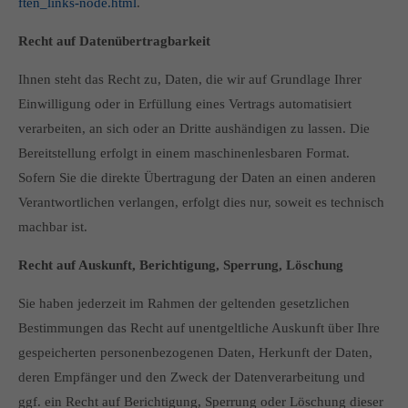
ften_links-node.html
.
Recht auf Datenübertragbarkeit
Ihnen steht das Recht zu, Daten, die wir auf Grundlage Ihrer
Einwilligung oder in Erfüllung eines Vertrags automatisiert
verarbeiten, an sich oder an Dritte aushändigen zu lassen. Die
Bereitstellung erfolgt in einem maschinenlesbaren Format.
Sofern Sie die direkte Übertragung der Daten an einen anderen
Verantwortlichen verlangen, erfolgt dies nur, soweit es technisch
machbar ist.
Recht auf Auskunft, Berichtigung, Sperrung, Löschung
Sie haben jederzeit im Rahmen der geltenden gesetzlichen
Bestimmungen das Recht auf unentgeltliche Auskunft über Ihre
gespeicherten personenbezogenen Daten, Herkunft der Daten,
deren Empfänger und den Zweck der Datenverarbeitung und
ggf. ein Recht auf Berichtigung, Sperrung oder Löschung dieser