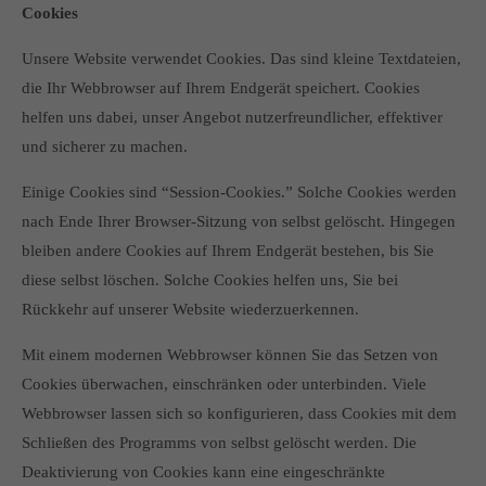
Cookies
Unsere Website verwendet Cookies. Das sind kleine Textdateien,
die Ihr Webbrowser auf Ihrem Endgerät speichert. Cookies
helfen uns dabei, unser Angebot nutzerfreundlicher, effektiver
und sicherer zu machen.
Einige Cookies sind “Session-Cookies.” Solche Cookies werden
nach Ende Ihrer Browser-Sitzung von selbst gelöscht. Hingegen
bleiben andere Cookies auf Ihrem Endgerät bestehen, bis Sie
diese selbst löschen. Solche Cookies helfen uns, Sie bei
Rückkehr auf unserer Website wiederzuerkennen.
Mit einem modernen Webbrowser können Sie das Setzen von
Cookies überwachen, einschränken oder unterbinden. Viele
Webbrowser lassen sich so konfigurieren, dass Cookies mit dem
Schließen des Programms von selbst gelöscht werden. Die
Deaktivierung von Cookies kann eine eingeschränkte