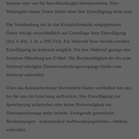
können oder um für Anschlussfragen bereitzustehen. Eine
Weitergabe dieser Daten findet ohne Ihre Einwilligung nicht statt.
Die Verarbeitung der in das Kontaktformular eingegebenen
Daten erfolgt ausschließlich auf Grundlage Ihrer Einwilligung
(Art. 6 Abs. 1 lit. a DSGVO). Ein Widerruf Ihrer bereits erteilten
Einwilligung ist jederzeit möglich. Für den Widerruf genügt eine
formlose Mitteilung per E-Mail. Die Rechtmäßigkeit der bis zum
Widerruf erfolgten Datenverarbeitungsvorgänge bleibt vom
Widerruf unberührt.
Über das Kontaktformular übermittelte Daten verbleiben bei uns,
bis Sie uns zur Löschung auffordern, Ihre Einwilligung zur
Speicherung widerrufen oder keine Notwendigkeit der
Datenspeicherung mehr besteht. Zwingende gesetzliche
Bestimmungen - insbesondere Aufbewahrungsfristen - bleiben
unberührt.